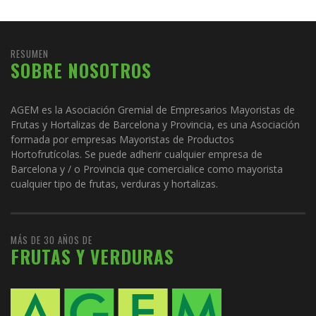
RESUMEN
SOBRE NOSOTROS
AGEM es la Asociación Gremial de Empresarios Mayoristas de
Frutas y Hortalizas de Barcelona y Provincia, es una Asociación
formada por empresas Mayoristas de Productos
Hortofrutícolas. Se puede adherir cualquier empresa de
Barcelona y / o Provincia que comercialice como mayorista
cualquier tipo de frutas, verduras y hortalizas.
MÁS DE 30 AÑOS DE
FRUTAS Y VERDURAS