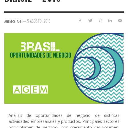
—
5 AGOSTO, 2016
AGEM-STAFF
Análisis de oportunidades de negocio de distintas
actividades empresariales y productos. Principales sectores
por volumen de negocio, por crecimiento del volumen,