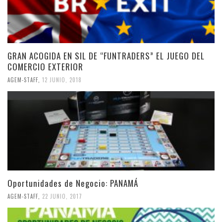
GRAN ACOGIDA EN SIL DE “FUNTRADERS” EL JUEGO DEL
COMERCIO EXTERIOR
AGEM-STAFF
,
12 JUNIO, 2018
Oportunidades de Negocio: PANAMÁ
AGEM-STAFF
,
22 JUNIO, 2017