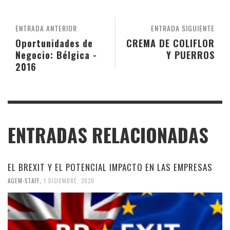
ENTRADA ANTERIOR
ENTRADA SIGUIENTE
Oportunidades de
CREMA DE COLIFLOR
Negocio: Bélgica -
Y PUERROS
2016
ENTRADAS RELACIONADAS
EL BREXIT Y EL POTENCIAL IMPACTO EN LAS EMPRESAS
AGEM-STAFF
,
1 DICIEMBRE, 2020