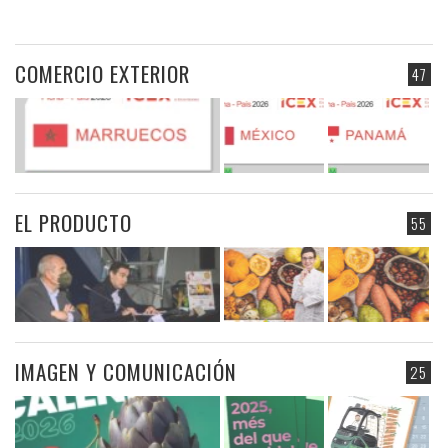
COMERCIO EXTERIOR
47
EL PRODUCTO
55
IMAGEN Y COMUNICACIÓN
25