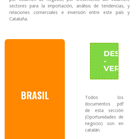
sectores para la importación, análisis de tendencias, y
relaciones comerciales e inversión entre este país y
Cataluña.
DESCAR
-
VER
BRASIL
Todos los
documentos pdf
de esta sección
(Oportunidades de
negocio) son en
catalán.