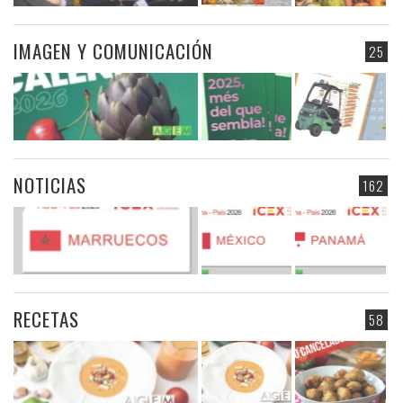
IMAGEN Y COMUNICACIÓN
25
NOTICIAS
162
RECETAS
58