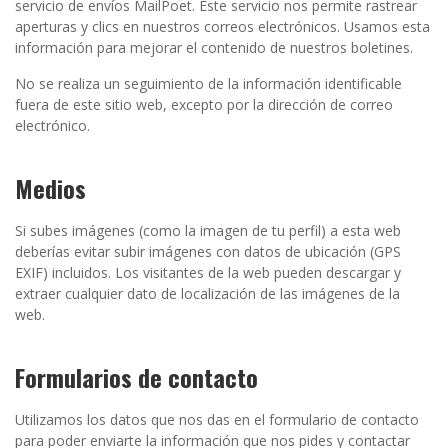
servicio de envíos MailPoet. Este servicio nos permite rastrear
aperturas y clics en nuestros correos electrónicos. Usamos esta
información para mejorar el contenido de nuestros boletines.
No se realiza un seguimiento de la información identificable
fuera de este sitio web, excepto por la dirección de correo
electrónico.
Medios
Si subes imágenes (como la imagen de tu perfil) a esta web
deberías evitar subir imágenes con datos de ubicación (GPS
EXIF) incluidos. Los visitantes de la web pueden descargar y
extraer cualquier dato de localización de las imágenes de la
web.
Formularios de contacto
Utilizamos los datos que nos das en el formulario de contacto
para poder enviarte la información que nos pides y contactar