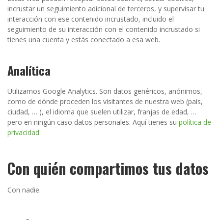
incrustar un seguimiento adicional de terceros, y supervisar tu
interacción con ese contenido incrustado, incluido el
seguimiento de su interacción con el contenido incrustado si
tienes una cuenta y estás conectado a esa web.
Analítica
Utilizamos Google Analytics. Son datos genéricos, anónimos,
como de dónde proceden los visitantes de nuestra web (país,
ciudad, … ), el idioma que suelen utilizar, franjas de edad, …
pero en ningún caso datos personales. Aquí tienes su
política de
privacidad.
Con quién compartimos tus datos
Con nadie.