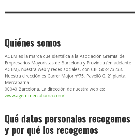
Quiénes somos
AGEM es la marca que identifica a la Asociación Gremial de
Empresarios Mayoristas de Barcelona y Provincia (en adelante
AGEM), nuestra web y redes sociales, con CIF G08473233.
Nuestra dirección es Carrer Major nº75, Pavelló G. 2ª planta.
Mercabarna
08040 Barcelona. La dirección de nuestra web es:
www.agem.mercabarna.com/
Qué datos personales recogemos
y por qué los recogemos