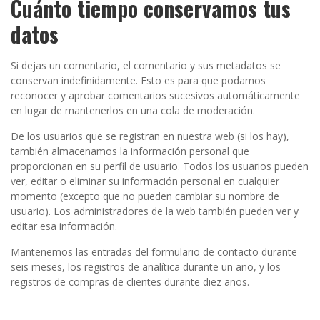
Cuánto tiempo conservamos tus
datos
Si dejas un comentario, el comentario y sus metadatos se
conservan indefinidamente. Esto es para que podamos
reconocer y aprobar comentarios sucesivos automáticamente
en lugar de mantenerlos en una cola de moderación.
De los usuarios que se registran en nuestra web (si los hay),
también almacenamos la información personal que
proporcionan en su perfil de usuario. Todos los usuarios pueden
ver, editar o eliminar su información personal en cualquier
momento (excepto que no pueden cambiar su nombre de
usuario). Los administradores de la web también pueden ver y
editar esa información.
Mantenemos las entradas del formulario de contacto durante
seis meses, los registros de analítica durante un año, y los
registros de compras de clientes durante diez años.