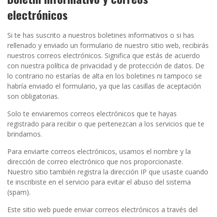
electrónicos
Si te has suscrito a nuestros boletines informativos o si has
rellenado y enviado un formulario de nuestro sitio web, recibirás
nuestros correos electrónicos. Significa que estás de acuerdo
con nuestra política de privacidad y de protección de datos. De
lo contrario no estarías de alta en los boletines ni tampoco se
habría enviado el formulario, ya que las casillas de aceptación
son obligatorias.
Solo te enviaremos correos electrónicos que te hayas
registrado para recibir o que pertenezcan a los servicios que te
brindamos.
Para enviarte correos electrónicos, usamos el nombre y la
dirección de correo electrónico que nos proporcionaste.
Nuestro sitio también registra la dirección IP que usaste cuando
te inscribiste en el servicio para evitar el abuso del sistema
(spam).
Este sitio web puede enviar correos electrónicos a través del