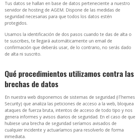
Tus datos se hallan en base de datos perteneciente a nuestro
servidor de hosting de AGEM. Dispone de las medidas de
seguridad necesarias para que todos los datos estén
protegidos.
Usamos la identificación de dos pasos cuando te das de alta o
te suscribes, te llegará automáticamente un email de
confirmación que deberás usar, de lo contrario, no serás dado
de alta ni suscrito.
Qué procedimientos utilizamos contra las
brechas de datos
En nuestra web disponemos de sistemas de seguridad (iThemes
Security) que analiza las peticiones de acceso a la web, bloquea
ataques de fuerza bruta, intentos de acceso de todo tipo y nos
genera informes y avisos diarios de seguridad. En el caso de que
hubiese una brecha de seguridad seríamos avisados de
cualquier incidente y actuaríamos para resolverlo de forma
inmediata.