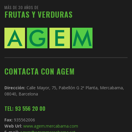
MÁS DE 30 AÑOS DE
FRUTAS Y VERDURAS
CONTACTA CON AGEM
Dirección:
Calle Mayor, 75, Pabellón G 2ª Planta, Mercabarna,
08040, Barcelona
TEL: 93 556 20 00
Fax:
935562006
Web Url:
www.agem.mercabarna.com