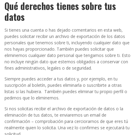
Qué derechos tienes sobre tus
datos
Si tienes una cuenta o has dejado comentarios en esta web,
puedes solicitar recibir un archivo de exportación de los datos
personales que tenemos sobre ti, incluyendo cualquier dato que
nos hayas proporcionado. También puedes solicitar que
eliminemos cualquier dato personal que tengamos sobre ti. Esto
no incluye ningún dato que estemos obligados a conservar con
fines administrativos, legales o de seguridad.
Siempre puedes acceder a tus datos y, por ejemplo, en tu
suscripción al boletín, puedes eliminarla o suscribirte a otras
listas si las hubiera. También puedes eliminar tu propio perfil o
pedirnos que lo eliminemos.
Si nos solicitas recibir el archivo de exportación de datos o la
eliminación de tus datos, te enviaremos un email de
confirmación – comprobación para cerciorarnos de que eres tú
realmente quien lo solicita. Una vez lo confirmes se ejecutará tu
solicitud.