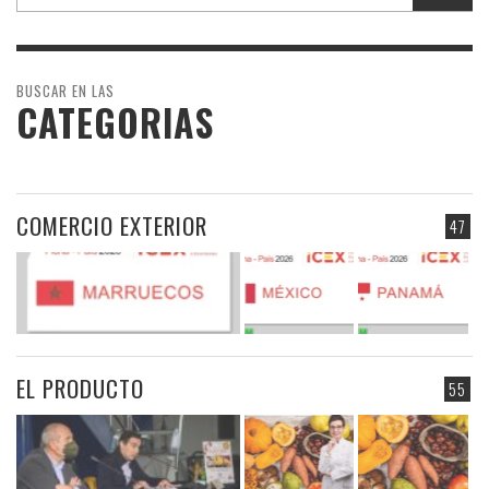
BUSCAR EN LAS
CATEGORIAS
COMERCIO EXTERIOR
47
EL PRODUCTO
55