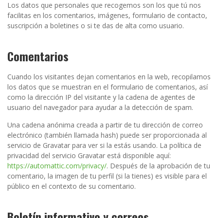
Los datos que personales que recogemos son los que tú nos
facilitas en los comentarios, imágenes, formulario de contacto,
suscripción a boletines o si te das de alta como usuario.
Comentarios
Cuando los visitantes dejan comentarios en la web, recopilamos
los datos que se muestran en el formulario de comentarios, así
como la dirección IP del visitante y la cadena de agentes de
usuario del navegador para ayudar a la detección de spam.
Una cadena anónima creada a partir de tu dirección de correo
electrónico (también llamada hash) puede ser proporcionada al
servicio de Gravatar para ver si la estás usando. La política de
privacidad del servicio Gravatar está disponible aquí:
https://automattic.com/privacy/
. Después de la aprobación de tu
comentario, la imagen de tu perfil (si la tienes) es visible para el
público en el contexto de su comentario.
Boletín informativo y correos