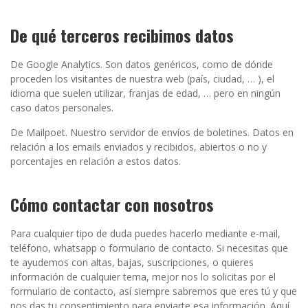
De qué terceros recibimos datos
De Google Analytics. Son datos genéricos, como de dónde
proceden los visitantes de nuestra web (país, ciudad, … ), el
idioma que suelen utilizar, franjas de edad, … pero en ningún
caso datos personales.
De Mailpoet. Nuestro servidor de envíos de boletines. Datos en
relación a los emails enviados y recibidos, abiertos o no y
porcentajes en relación a estos datos.
Cómo contactar con nosotros
Para cualquier tipo de duda puedes hacerlo mediante e-mail,
teléfono, whatsapp o formulario de contacto. Si necesitas que
te ayudemos con altas, bajas, suscripciones, o quieres
información de cualquier tema, mejor nos lo solicitas por el
formulario de contacto, así siempre sabremos que eres tú y que
nos das tu consentimiento para enviarte esa información. Aquí