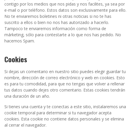
contigo por los medios que nos pidas y nos facilites, ya sea por
e-mail o por teléfono. Estos datos son exclusivamente para ello.
No te enviaremos boletines ni otras noticias si no te has
suscrito a ellos o bien no nos has autorizado a hacerlo.
Tampoco te enviaremos información como forma de
márketing, sólo para contestarte a lo que nos has pedido. No
hacemos Spam.
Cookies
Si dejas un comentario en nuestro sitio puedes elegir guardar tu
nombre, dirección de correo electrónico y web en cookies. Esto
es para tu comodidad, para que no tengas que volver a rellenar
tus datos cuando dejes otro comentario. Estas cookies tendrán
una duración de un año.
Si tienes una cuenta y te conectas a este sitio, instalaremos una
cookie temporal para determinar si tu navegador acepta
cookies. Esta cookie no contiene datos personales y se elimina
al cerrar el navegador.