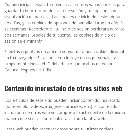
Cuando inicias sesión, también instalaremos varias cookies para
guardar tu información de inicio de sesión y tus opciones de
visualización de pantalla. Las cookies de inicio de sesión duran
dos días, y las cookies de opciones de pantalla duran un año. Si
seleccionas “Recordarme”, tu inicio de sesión perdurará durante
dos semanas. Si sales de tu cuenta, las cookies de inicio de
sesión se eliminarán.
Si editas o publicas un artículo se guardará una cookie adicional
en tu navegador. Esta cookie no incluye datos personales y
simplemente indica el ID del artículo que acabas de editar.
Caduca después de 1 día.
Contenido incrustado de otros sitios web
Los artículos de este sitio pueden incluir contenido incrustado
(por ejemplo, vídeos, imágenes, artículos, etc.). El contenido
incrustado de otras web se comporta exactamente de la misma
manera que si el visitante hubiera visitado la otra web.
Estas web pueden recopilar datos sobre ti, utilizar cookies,