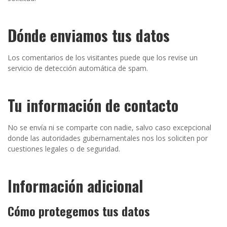
Dónde enviamos tus datos
Los comentarios de los visitantes puede que los revise un
servicio de detección automática de spam.
Tu información de contacto
No se envía ni se comparte con nadie, salvo caso excepcional
donde las autoridades gubernamentales nos los soliciten por
cuestiones legales o de seguridad.
Información adicional
Cómo protegemos tus datos