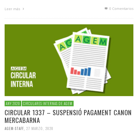
0 Comentarios
Leer más
ANY 2020
CIRCULARES INTERNAS DE AGEM
CIRCULAR 1337 – SUSPENSIÓ PAGAMENT CANON
MERCABARNA
AGEM-STAFF
,
27 MARZO, 2020