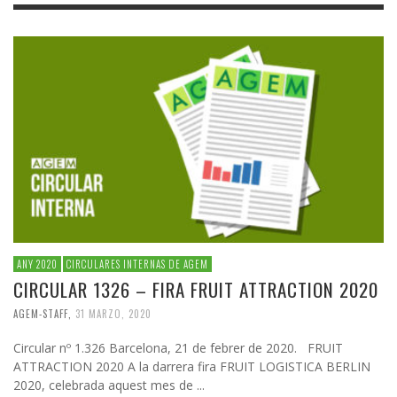
ANY 2020
CIRCULARES INTERNAS DE AGEM
CIRCULAR 1326 – FIRA FRUIT ATTRACTION 2020
AGEM-STAFF
,
31 MARZO, 2020
Circular nº 1.326 Barcelona, 21 de febrer de 2020. FRUIT
ATTRACTION 2020 A la darrera fira FRUIT LOGISTICA BERLIN
2020, celebrada aquest mes de ...