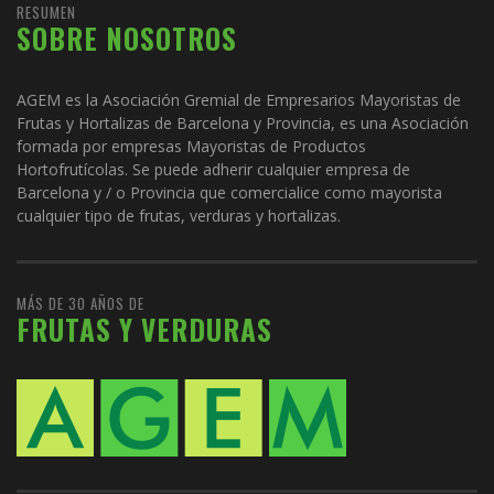
RESUMEN
SOBRE NOSOTROS
AGEM es la Asociación Gremial de Empresarios Mayoristas de
Frutas y Hortalizas de Barcelona y Provincia, es una Asociación
formada por empresas Mayoristas de Productos
Hortofrutícolas. Se puede adherir cualquier empresa de
Barcelona y / o Provincia que comercialice como mayorista
cualquier tipo de frutas, verduras y hortalizas.
MÁS DE 30 AÑOS DE
FRUTAS Y VERDURAS