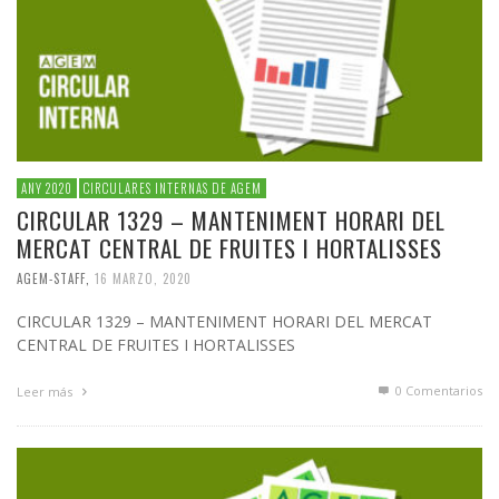
ANY 2020
CIRCULARES INTERNAS DE AGEM
CIRCULAR 1329 – MANTENIMENT HORARI DEL
MERCAT CENTRAL DE FRUITES I HORTALISSES
AGEM-STAFF
,
16 MARZO, 2020
CIRCULAR 1329 – MANTENIMENT HORARI DEL MERCAT
CENTRAL DE FRUITES I HORTALISSES
0 Comentarios
Leer más