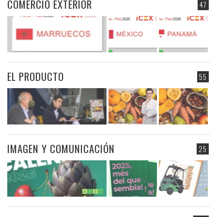
COMERCIO EXTERIOR
47
EL PRODUCTO
55
IMAGEN Y COMUNICACIÓN
25