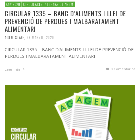
ANY 2020
CIRCULARES INTERNAS DE AGEM
CIRCULAR 1335 – BANC D’ALIMENTS I LLEI DE
PREVENCIÓ DE PERDUES I MALBARATAMENT
ALIMENTARI
AGEM-STAFF
,
27 MARZO, 2020
CIRCULAR 1335 – BANC D’ALIMENTS I LLEI DE PREVENCIÓ DE
PERDUES I MALBARATAMENT ALIMENTARI
0 Comentarios
Leer más