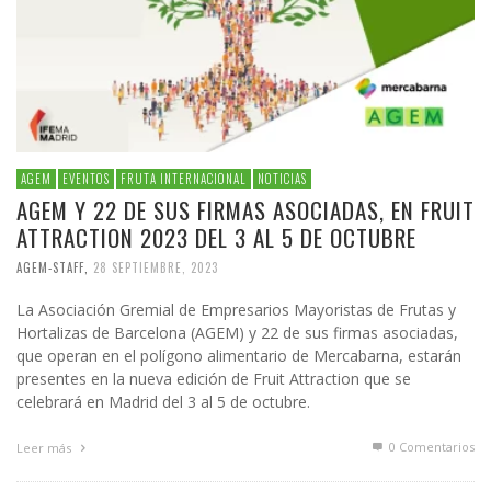
AGEM
EVENTOS
FRUTA INTERNACIONAL
NOTICIAS
AGEM Y 22 DE SUS FIRMAS ASOCIADAS, EN FRUIT
ATTRACTION 2023 DEL 3 AL 5 DE OCTUBRE
AGEM-STAFF
,
28 SEPTIEMBRE, 2023
La Asociación Gremial de Empresarios Mayoristas de Frutas y
Hortalizas de Barcelona (AGEM) y 22 de sus firmas asociadas,
que operan en el polígono alimentario de Mercabarna, estarán
presentes en la nueva edición de Fruit Attraction que se
celebrará en Madrid del 3 al 5 de octubre.
0 Comentarios
Leer más