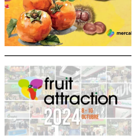
DE OCTUBRE
LEER MÁS