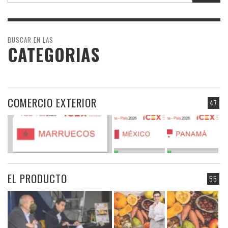
BUSCAR EN LAS
CATEGORIAS
COMERCIO EXTERIOR
47
EL PRODUCTO
55