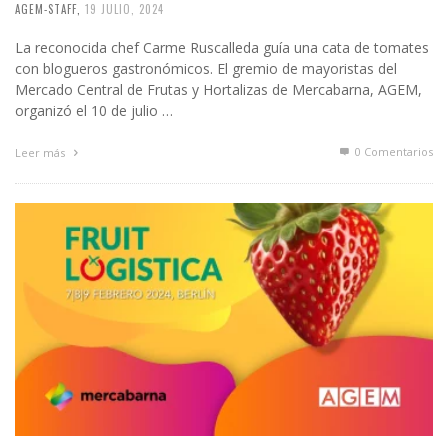
AGEM-STAFF
,
19 JULIO, 2024
La reconocida chef Carme Ruscalleda guía una cata de tomates
con blogueros gastronómicos. El gremio de mayoristas del
Mercado Central de Frutas y Hortalizas de Mercabarna, AGEM,
organizó el 10 de julio …
0 Comentarios
Leer más