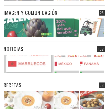
IMAGEN Y COMUNICACIÓN
25
NOTICIAS
162
RECETAS
58