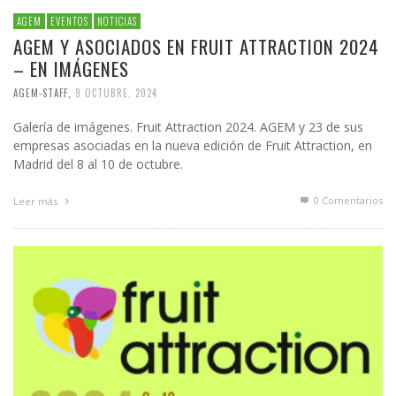
AGEM
EVENTOS
NOTICIAS
AGEM Y ASOCIADOS EN FRUIT ATTRACTION 2024
– EN IMÁGENES
AGEM-STAFF
,
9 OCTUBRE, 2024
Galería de imágenes. Fruit Attraction 2024. AGEM y 23 de sus
empresas asociadas en la nueva edición de Fruit Attraction, en
Madrid del 8 al 10 de octubre.
0 Comentarios
Leer más