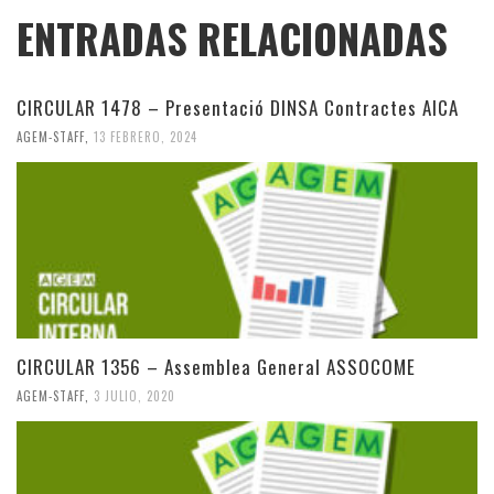
ENTRADAS RELACIONADAS
CIRCULAR 1478 – Presentació DINSA Contractes AICA
AGEM-STAFF
,
13 FEBRERO, 2024
CIRCULAR 1356 – Assemblea General ASSOCOME
AGEM-STAFF
,
3 JULIO, 2020