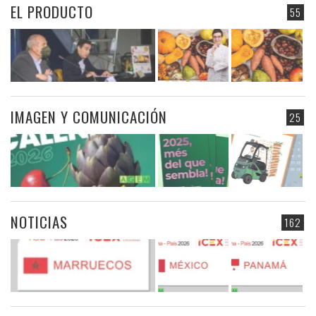
EL PRODUCTO
55
IMAGEN Y COMUNICACIÓN
25
NOTICIAS
162