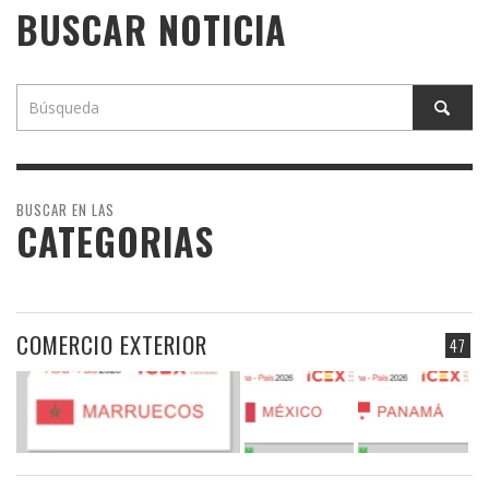
BUSCAR NOTICIA
BUSCAR EN LAS
CATEGORIAS
COMERCIO EXTERIOR
47