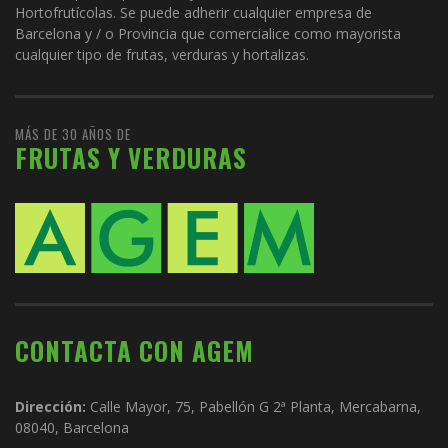
Hortofrutícolas. Se puede adherir cualquier empresa de
Barcelona y / o Provincia que comercialice como mayorista
cualquier tipo de frutas, verduras y hortalizas.
MÁS DE 30 AÑOS DE
FRUTAS Y VERDURAS
CONTACTA CON AGEM
Dirección:
Calle Mayor, 75, Pabellón G 2ª Planta, Mercabarna,
08040, Barcelona