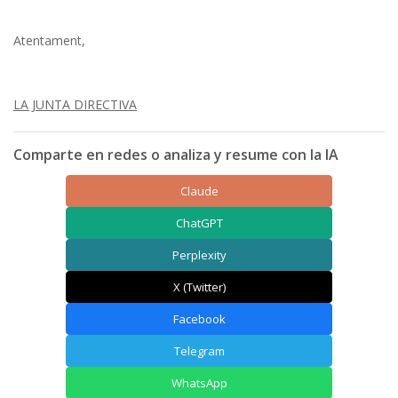
Atentament,
LA JUNTA DIRECTIVA
Comparte en redes o analiza y resume con la IA
Claude
ChatGPT
Perplexity
X (Twitter)
Facebook
Telegram
WhatsApp