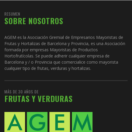
RESUMEN
SOBRE NOSOTROS
AGEM es la Asociación Gremial de Empresarios Mayoristas de
Frutas y Hortalizas de Barcelona y Provincia, es una Asociación
formada por empresas Mayoristas de Productos
Hortofrutícolas. Se puede adherir cualquier empresa de
Barcelona y / o Provincia que comercialice como mayorista
cualquier tipo de frutas, verduras y hortalizas.
MÁS DE 30 AÑOS DE
FRUTAS Y VERDURAS