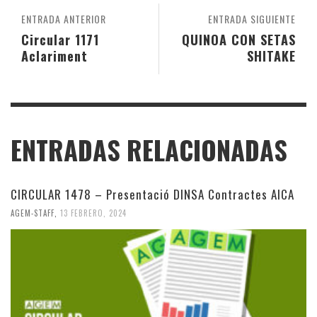
ENTRADA ANTERIOR
ENTRADA SIGUIENTE
Circular 1171
QUINOA CON SETAS
Aclariment
SHITAKE
ENTRADAS RELACIONADAS
CIRCULAR 1478 – Presentació DINSA Contractes AICA
AGEM-STAFF
,
13 FEBRERO, 2024