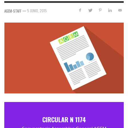
—
5 JUNIO, 2015
AGEM-STAFF
CIRCULAR N 1174