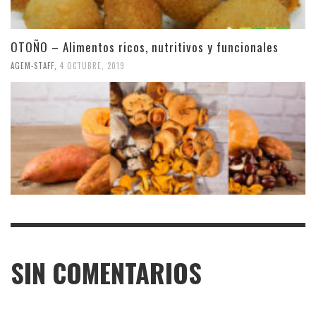
OTOÑO – Alimentos ricos, nutritivos y funcionales
AGEM-STAFF
,
4 OCTUBRE, 2019
SIN COMENTARIOS