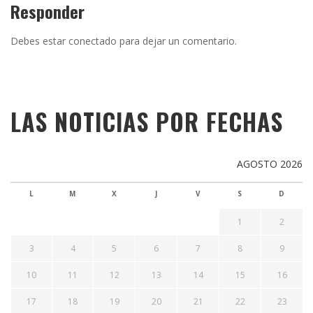
Responder
Debes estar conectado para dejar un comentario.
LAS NOTICIAS POR FECHAS
AGOSTO 2026
L
M
X
J
V
S
D
1
2
3
4
5
6
7
8
9
10
11
12
13
14
15
16
17
18
19
20
21
22
23