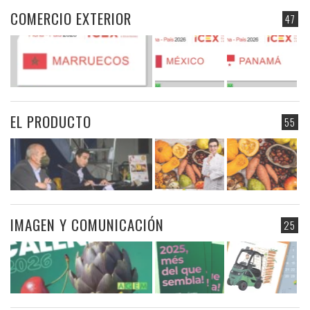
COMERCIO EXTERIOR
47
EL PRODUCTO
55
IMAGEN Y COMUNICACIÓN
25