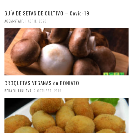
GUÍA DE SETAS DE CULTIVO – Covid-19
AGEM-STAFF
,
1 ABRIL, 2020
CROQUETAS VEGANAS de BONIATO
BEBA VILLANUEVA
,
7 OCTUBRE, 2019