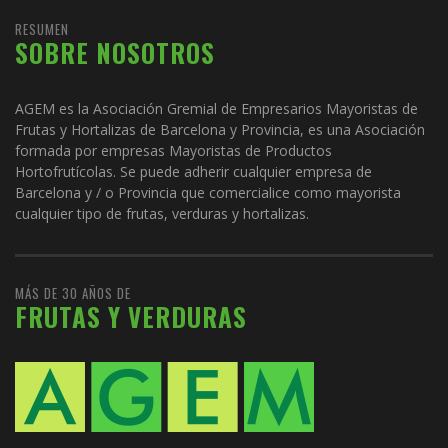
RESUMEN
SOBRE NOSOTROS
AGEM es la Asociación Gremial de Empresarios Mayoristas de
Frutas y Hortalizas de Barcelona y Provincia, es una Asociación
formada por empresas Mayoristas de Productos
Hortofrutícolas. Se puede adherir cualquier empresa de
Barcelona y / o Provincia que comercialice como mayorista
cualquier tipo de frutas, verduras y hortalizas.
MÁS DE 30 AÑOS DE
FRUTAS Y VERDURAS