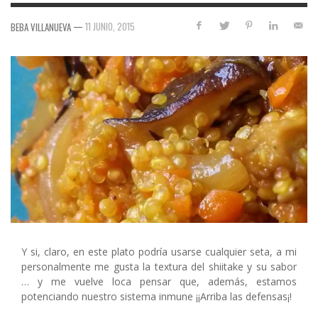
—
11 JUNIO, 2015
BEBA VILLANUEVA
Y si, claro, en este plato podría usarse cualquier seta, a mi
personalmente me gusta la textura del shiitake y su sabor
… y me vuelve loca pensar que, además, estamos
potenciando nuestro sistema inmune ¡¡Arriba las defensas¡!