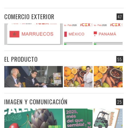
COMERCIO EXTERIOR
47
EL PRODUCTO
55
IMAGEN Y COMUNICACIÓN
25