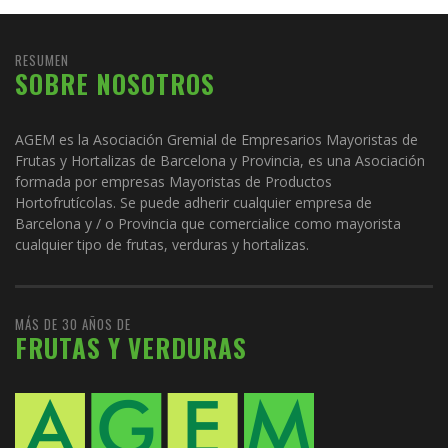
RESUMEN
SOBRE NOSOTROS
AGEM es la Asociación Gremial de Empresarios Mayoristas de
Frutas y Hortalizas de Barcelona y Provincia, es una Asociación
formada por empresas Mayoristas de Productos
Hortofrutícolas. Se puede adherir cualquier empresa de
Barcelona y / o Provincia que comercialice como mayorista
cualquier tipo de frutas, verduras y hortalizas.
MÁS DE 30 AÑOS DE
FRUTAS Y VERDURAS