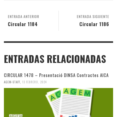
ENTRADA ANTERIOR
ENTRADA SIGUIENTE
Circular 1184
Circular 1186
ENTRADAS RELACIONADAS
CIRCULAR 1478 – Presentació DINSA Contractes AICA
AGEM-STAFF
,
13 FEBRERO, 2024