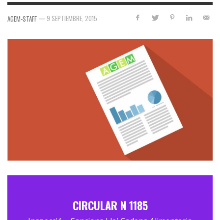
—
9 SEPTIEMBRE, 2015
AGEM-STAFF
CIRCULAR N 1185