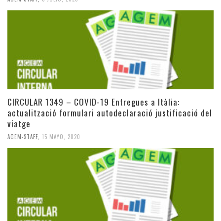
CIRCULAR 1349 – COVID-19 Entregues a Itàlia:
actualització formulari autodeclaració justificació del
viatge
AGEM-STAFF
,
15 MAYO, 2020