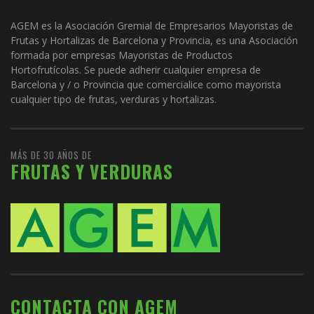
AGEM es la Asociación Gremial de Empresarios Mayoristas de
Frutas y Hortalizas de Barcelona y Provincia, es una Asociación
formada por empresas Mayoristas de Productos
Hortofrutícolas. Se puede adherir cualquier empresa de
Barcelona y / o Provincia que comercialice como mayorista
cualquier tipo de frutas, verduras y hortalizas.
MÁS DE 30 AÑOS DE
FRUTAS Y VERDURAS
CONTACTA CON AGEM