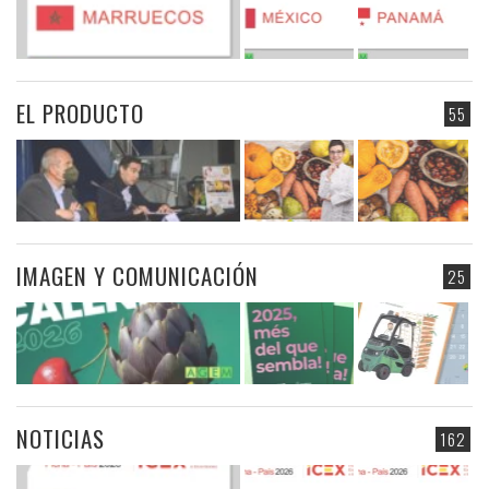
EL PRODUCTO
55
IMAGEN Y COMUNICACIÓN
25
NOTICIAS
162