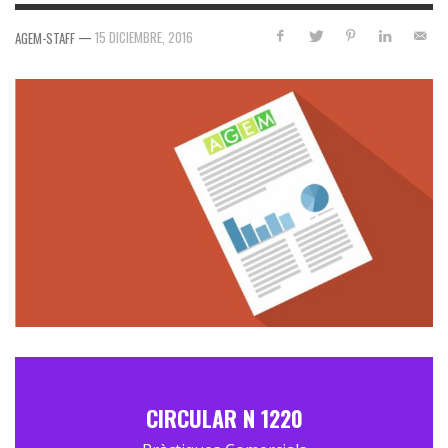
—
15 DICIEMBRE, 2016
AGEM-STAFF
CIRCULAR N 1220