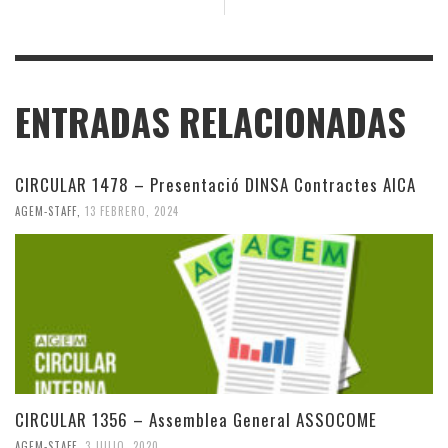
ENTRADAS RELACIONADAS
CIRCULAR 1478 – Presentació DINSA Contractes AICA
AGEM-STAFF
,
13 FEBRERO, 2024
CIRCULAR 1356 – Assemblea General ASSOCOME
AGEM-STAFF
,
3 JULIO, 2020