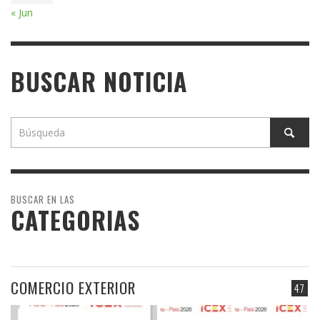
« Jun
BUSCAR NOTICIA
BUSCAR EN LAS
CATEGORIAS
COMERCIO EXTERIOR
47