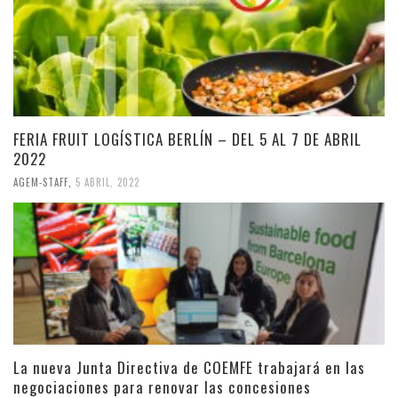
FERIA FRUIT LOGÍSTICA BERLÍN – DEL 5 AL 7 DE ABRIL
2022
AGEM-STAFF
,
5 ABRIL, 2022
La nueva Junta Directiva de COEMFE trabajará en las
negociaciones para renovar las concesiones