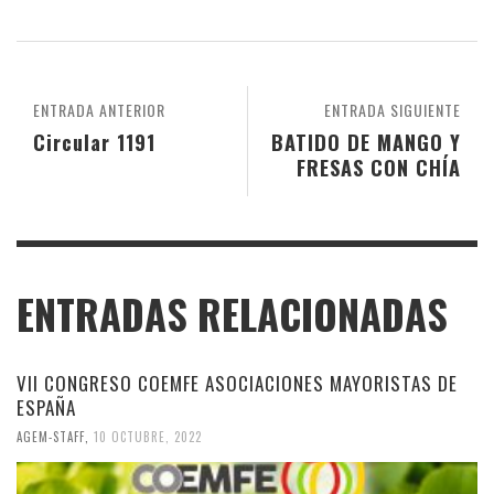
ENTRADA ANTERIOR
ENTRADA SIGUIENTE
Circular 1191
BATIDO DE MANGO Y
FRESAS CON CHÍA
ENTRADAS RELACIONADAS
VII CONGRESO COEMFE ASOCIACIONES MAYORISTAS DE
ESPAÑA
AGEM-STAFF
,
10 OCTUBRE, 2022