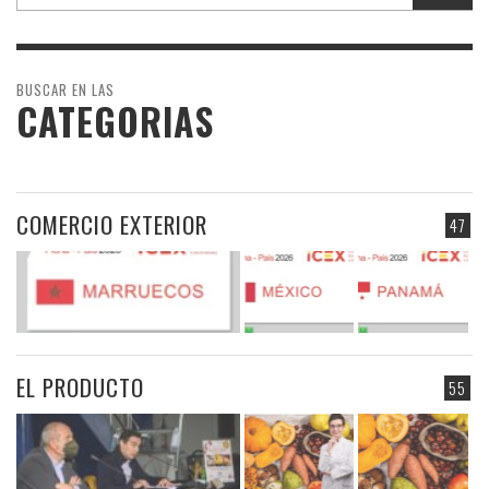
BUSCAR EN LAS
CATEGORIAS
COMERCIO EXTERIOR
47
EL PRODUCTO
55