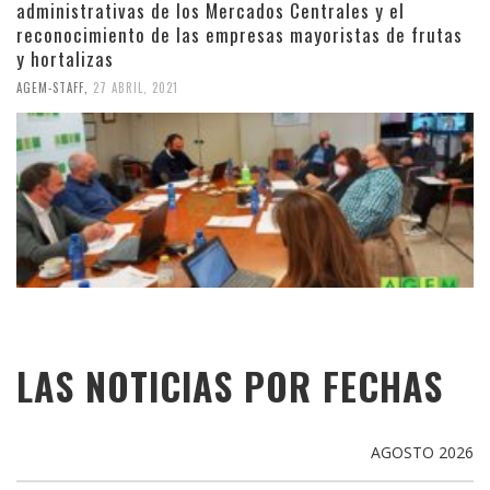
administrativas de los Mercados Centrales y el
reconocimiento de las empresas mayoristas de frutas
y hortalizas
AGEM-STAFF
,
27 ABRIL, 2021
LAS NOTICIAS POR FECHAS
AGOSTO 2026