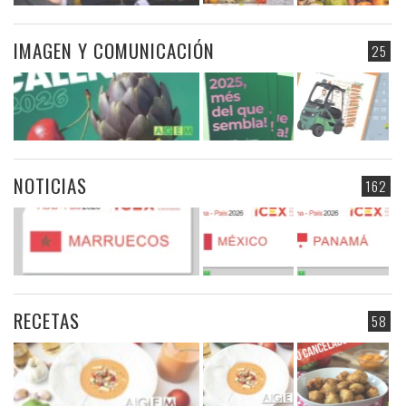
IMAGEN Y COMUNICACIÓN
25
NOTICIAS
162
RECETAS
58