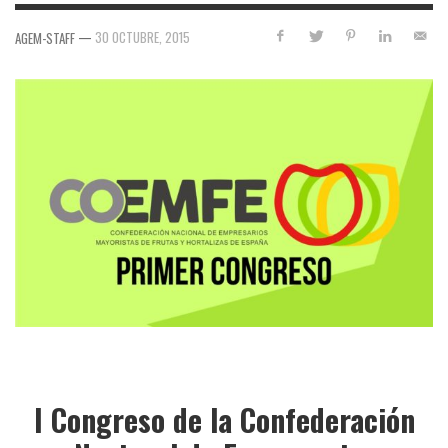
—
30 OCTUBRE, 2015
AGEM-STAFF
I Congreso de la Confederación