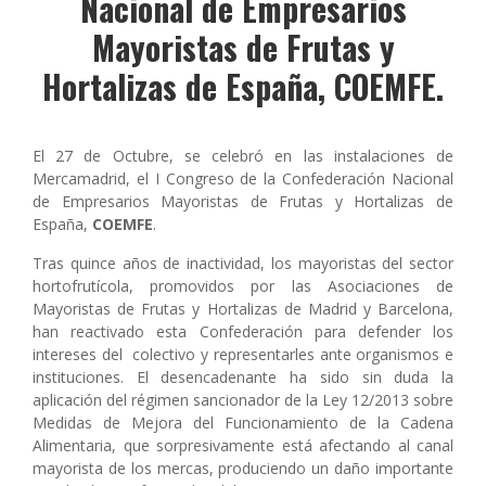
Nacional de Empresarios
Mayoristas de Frutas y
Hortalizas de España, COEMFE.
El 27 de Octubre, se celebró en las instalaciones de
Mercamadrid, el I Congreso de la Confederación Nacional
de Empresarios Mayoristas de Frutas y Hortalizas de
España,
COEMFE
.
Tras quince años de inactividad, los mayoristas del sector
hortofrutícola, promovidos por las Asociaciones de
Mayoristas de Frutas y Hortalizas de Madrid y Barcelona,
han reactivado esta Confederación para defender los
intereses del colectivo y representarles ante organismos e
instituciones. El desencadenante ha sido sin duda la
aplicación del régimen sancionador de la Ley 12/2013 sobre
Medidas de Mejora del Funcionamiento de la Cadena
Alimentaria, que sorpresivamente está afectando al canal
mayorista de los mercas, produciendo un daño importante