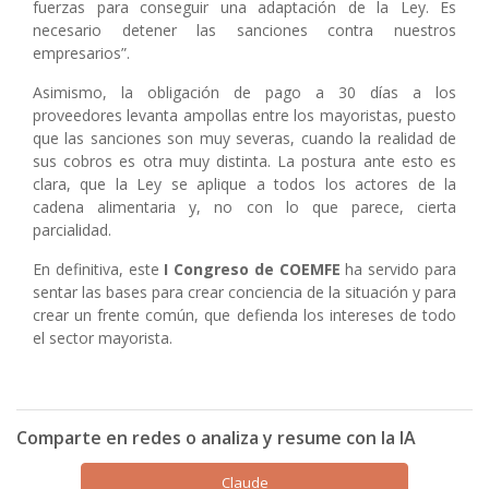
fuerzas para conseguir una adaptación de la Ley. Es
necesario detener las sanciones contra nuestros
empresarios”.
Asimismo, la obligación de pago a 30 días a los
proveedores levanta ampollas entre los mayoristas, puesto
que las sanciones son muy severas, cuando la realidad de
sus cobros es otra muy distinta. La postura ante esto es
clara, que la Ley se aplique a todos los actores de la
cadena alimentaria y, no con lo que parece, cierta
parcialidad.
En definitiva, este
I Congreso de COEMFE
ha servido para
sentar las bases para crear conciencia de la situación y para
crear un frente común, que defienda los intereses de todo
el sector mayorista.
Comparte en redes o analiza y resume con la IA
Claude