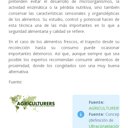
pretenden evitar el desarrollo de microorganismos, la
actividad enzimática o la pérdida nutritiva, sino también
conservar las características sensoriales y organolépticas
de los alimentos. Su estudio, control y potencial hacen de
esta técnica una de las más importantes en lo que a
seguridad alimentaria y calidad se refiere.
En el caso de los alimentos frescos, el trayecto desde su
recolección hasta su consumo puede ocasionar
importantes deterioros. Así que, aunque siempre que sea
posible los expertos recomiendan consumir alimentos de
proximidad, donde los congelados son una muy buena
alternativa.
Fuente:
Fuente:
AGRICULTURERS
Fuente:
ConceptoDef
(definición de
Ultracongelación
)