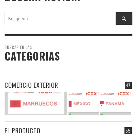
BUSCAR EN LAS
CATEGORIAS
COMERCIO EXTERIOR
47
EL PRODUCTO
55