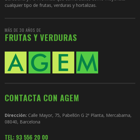
cualquier tipo de frutas, verduras y hortalizas.
MÁS DE 30 AÑOS DE
FRUTAS Y VERDURAS
CONTACTA CON AGEM
Dirección:
Calle Mayor, 75, Pabellón G 2ª Planta, Mercabarna,
08040, Barcelona
TEL: 93 556 20 00