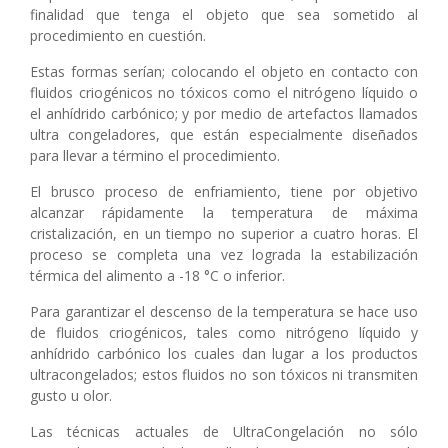
finalidad que tenga el objeto que sea sometido al
procedimiento en cuestión.
Estas formas serían; colocando el objeto en contacto con
fluidos criogénicos no tóxicos como el nitrógeno líquido o
el anhídrido carbónico; y por medio de artefactos llamados
ultra congeladores, que están especialmente diseñados
para llevar a término el procedimiento.
El brusco proceso de enfriamiento, tiene por objetivo
alcanzar rápidamente la temperatura de máxima
cristalización, en un tiempo no superior a cuatro horas. El
proceso se completa una vez lograda la estabilización
térmica del alimento a -18 °C o inferior.
Para garantizar el descenso de la temperatura se hace uso
de fluidos criogénicos, tales como nitrógeno líquido y
anhídrido carbónico los cuales dan lugar a los productos
ultracongelados; estos fluidos no son tóxicos ni transmiten
gusto u olor.
Las técnicas actuales de UltraCongelación no sólo