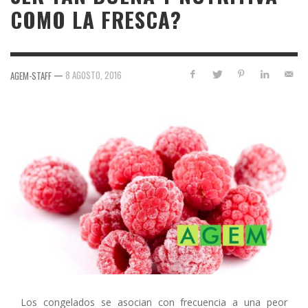
COMO LA FRESCA?
—
8 AGOSTO, 2016
AGEM-STAFF
Los congelados se asocian con frecuencia a una peor