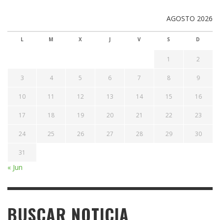
AGOSTO 2026
L
M
X
J
V
S
D
1
2
3
4
5
6
7
8
9
10
11
12
13
14
15
16
17
18
19
20
21
22
23
24
25
26
27
28
29
30
31
« Jun
BUSCAR NOTICIA