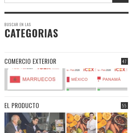
BUSCAR EN LAS
CATEGORIAS
COMERCIO EXTERIOR
47
EL PRODUCTO
55