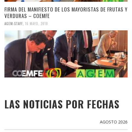
FIRMA DEL MANIFIESTO DE LOS MAYORISTAS DE FRUTAS Y
VERDURAS – COEMFE
AGEM-STAFF
,
16 MAYO, 2018
LAS NOTICIAS POR FECHAS
AGOSTO 2026