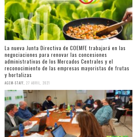
La nueva Junta Directiva de COEMFE trabajará en las
negociaciones para renovar las concesiones
administrativas de los Mercados Centrales y el
reconocimiento de las empresas mayoristas de frutas
y hortalizas
AGEM-STAFF
,
27 ABRIL, 2021