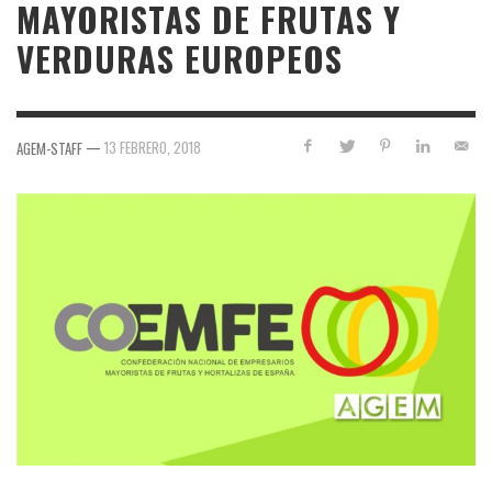
MAYORISTAS DE FRUTAS Y
VERDURAS EUROPEOS
—
13 FEBRERO, 2018
AGEM-STAFF