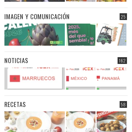
IMAGEN Y COMUNICACIÓN
25
NOTICIAS
162
RECETAS
58