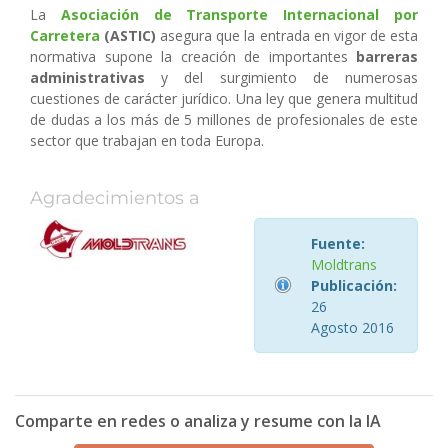
La
Asociación de Transporte Internacional por
Carretera
(ASTIC)
asegura que la entrada en vigor de esta
normativa supone la creación de importantes
barreras
administrativas
y del surgimiento de numerosas
cuestiones de carácter jurídico. Una ley que genera multitud
de dudas a los más de 5 millones de profesionales de este
sector que trabajan en toda Europa.
Agradecimientos a
Fuente:
Moldtrans
Publicación:
26
Agosto 2016
Comparte en redes o analiza y resume con la IA