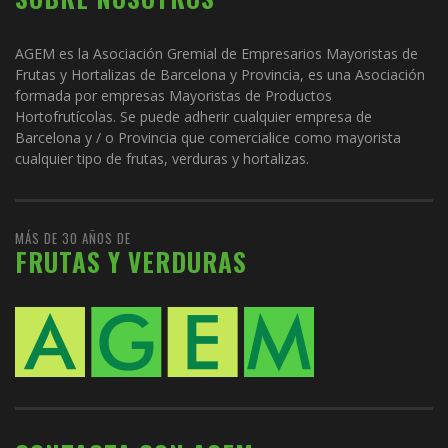
AGEM es la Asociación Gremial de Empresarios Mayoristas de
Frutas y Hortalizas de Barcelona y Provincia, es una Asociación
formada por empresas Mayoristas de Productos
Hortofrutícolas. Se puede adherir cualquier empresa de
Barcelona y / o Provincia que comercialice como mayorista
cualquier tipo de frutas, verduras y hortalizas.
MÁS DE 30 AÑOS DE
FRUTAS Y VERDURAS