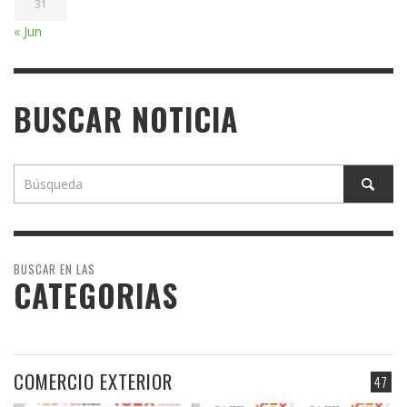
31
« Jun
BUSCAR NOTICIA
BUSCAR EN LAS
CATEGORIAS
COMERCIO EXTERIOR
47