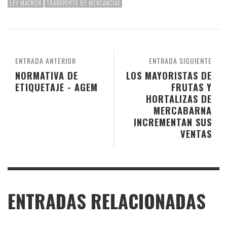
LEY MACRON
TRANSPORTE DE MERCANCÍAS
ENTRADA ANTERIOR
ENTRADA SIGUIENTE
NORMATIVA DE
LOS MAYORISTAS DE
ETIQUETAJE - AGEM
FRUTAS Y
HORTALIZAS DE
MERCABARNA
INCREMENTAN SUS
VENTAS
ENTRADAS RELACIONADAS