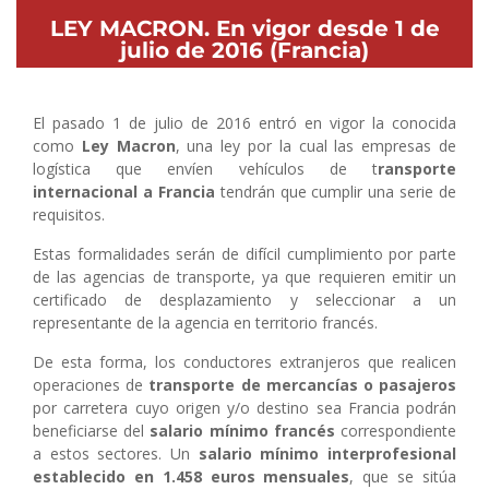
LEY MACRON. En vigor desde 1 de
julio de 2016 (Francia)
El pasado 1 de julio de 2016 entró en vigor la conocida
como
Ley Macron
, una ley por la cual las empresas de
logística que envíen vehículos de t
ransporte
internacional a Francia
tendrán que cumplir una serie de
requisitos.
Estas formalidades serán de difícil cumplimiento por parte
de las agencias de transporte, ya que requieren emitir un
certificado de desplazamiento y seleccionar a un
representante de la agencia en territorio francés.
De esta forma, los conductores extranjeros que realicen
operaciones de
transporte de mercancías o pasajeros
por carretera cuyo origen y/o destino sea Francia podrán
beneficiarse del
salario mínimo francés
correspondiente
a estos sectores. Un
salario mínimo interprofesional
establecido en 1.458 euros mensuales
, que se sitúa