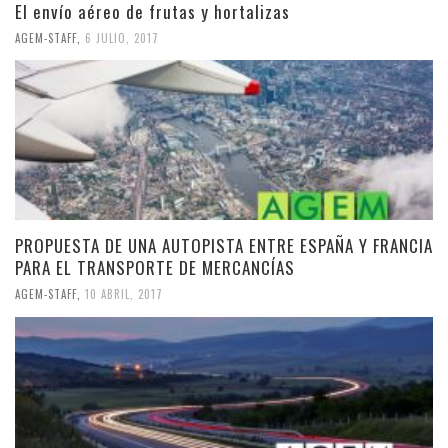
El envío aéreo de frutas y hortalizas
AGEM-STAFF
,
6 JULIO, 2017
PROPUESTA DE UNA AUTOPISTA ENTRE ESPAÑA Y FRANCIA
PARA EL TRANSPORTE DE MERCANCÍAS
AGEM-STAFF
,
10 ABRIL, 2017