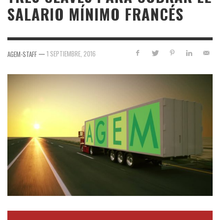
SALARIO MÍNIMO FRANCÉS
—
1 SEPTIEMBRE, 2016
AGEM-STAFF