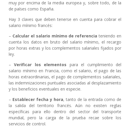
muy por encima de la media europea y, sobre todo, de la
de países como España.
Hay 3 claves que deben tenerse en cuenta para cobrar el
salario mínimo francés:
–
Calcular el salario mínimo de referencia
teniendo en
cuenta los datos en bruto del salario mínimo, el recargo
por horas extras y los complementos salariales fijados por
ley.
–
Verificar los elementos
para el cumplimiento del
salario mínimo en Francia, como el salario, el pago de las
horas extraordinarias, el pago de complementos salariales,
las indemnizaciones puntuales asociadas al desplazamiento
y los beneficios eventuales en especie.
–
Establecer fecha y hora
, tanto de la entrada como de
la salida del territorio francés. Aún no existen reglas
específicas para ello dentro del sector del transporte
mundial, pero la carga de la prueba recae sobre los
servicios de control.