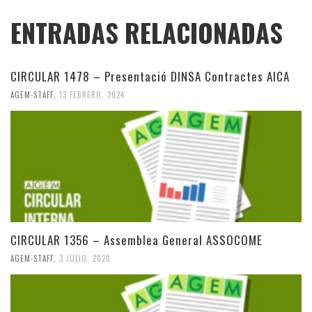
ENTRADAS RELACIONADAS
CIRCULAR 1478 – Presentació DINSA Contractes AICA
AGEM-STAFF
,
13 FEBRERO, 2024
CIRCULAR 1356 – Assemblea General ASSOCOME
AGEM-STAFF
,
3 JULIO, 2020