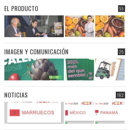
EL PRODUCTO
55
IMAGEN Y COMUNICACIÓN
25
NOTICIAS
162