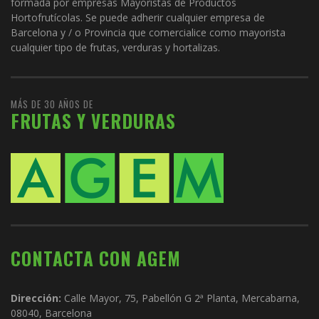
formada por empresas Mayoristas de Productos
Hortofrutícolas. Se puede adherir cualquier empresa de
Barcelona y / o Provincia que comercialice como mayorista
cualquier tipo de frutas, verduras y hortalizas.
MÁS DE 30 AÑOS DE
FRUTAS Y VERDURAS
CONTACTA CON AGEM
Dirección:
Calle Mayor, 75, Pabellón G 2ª Planta, Mercabarna,
08040, Barcelona