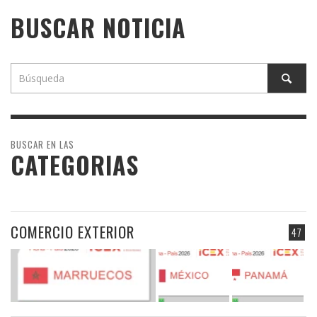
BUSCAR NOTICIA
BUSCAR EN LAS
CATEGORIAS
COMERCIO EXTERIOR
47