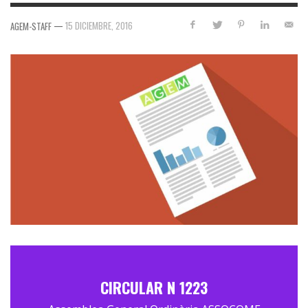
—
15 DICIEMBRE, 2016
AGEM-STAFF
CIRCULAR N 1223