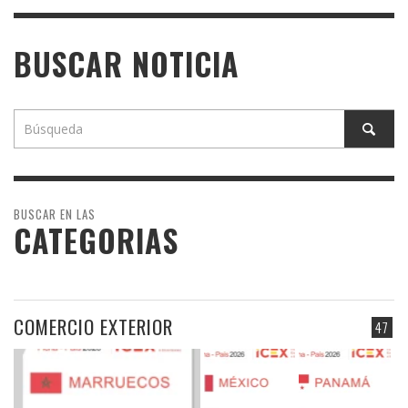
BUSCAR NOTICIA
BUSCAR EN LAS
CATEGORIAS
COMERCIO EXTERIOR
47