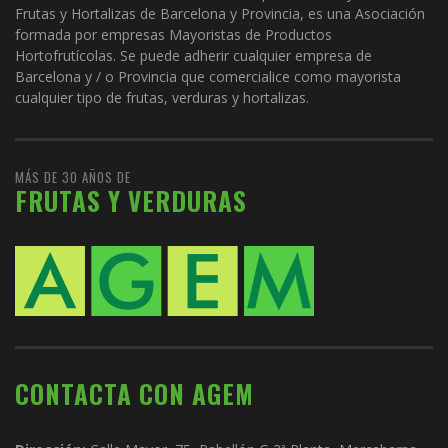
Frutas y Hortalizas de Barcelona y Provincia, es una Asociación
formada por empresas Mayoristas de Productos
Hortofrutícolas. Se puede adherir cualquier empresa de
Barcelona y / o Provincia que comercialice como mayorista
cualquier tipo de frutas, verduras y hortalizas.
MÁS DE 30 AÑOS DE
FRUTAS Y VERDURAS
CONTACTA CON AGEM