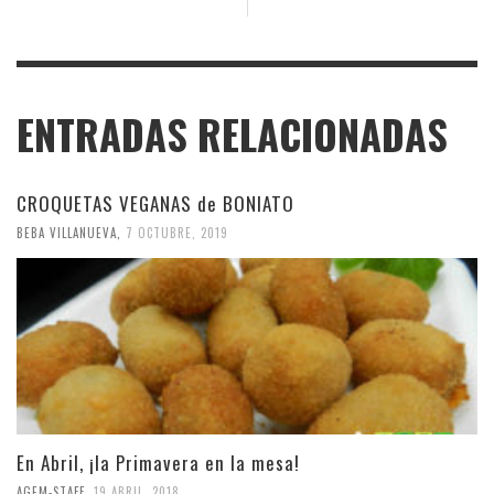
ENTRADAS RELACIONADAS
CROQUETAS VEGANAS de BONIATO
BEBA VILLANUEVA
,
7 OCTUBRE, 2019
En Abril, ¡la Primavera en la mesa!
AGEM-STAFF
,
19 ABRIL, 2018