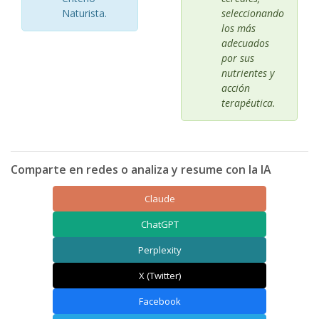
Naturista.
seleccionando
los más
adecuados
por sus
nutrientes y
acción
terapéutica.
Comparte en redes o analiza y resume con la IA
Claude
ChatGPT
Perplexity
X (Twitter)
Facebook