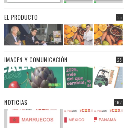
EL PRODUCTO
55
IMAGEN Y COMUNICACIÓN
25
NOTICIAS
162