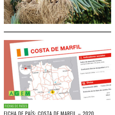
FICHAS DE PAÍSES
FICHA DE PAÍS: COSTA DE MARFIL – 2020