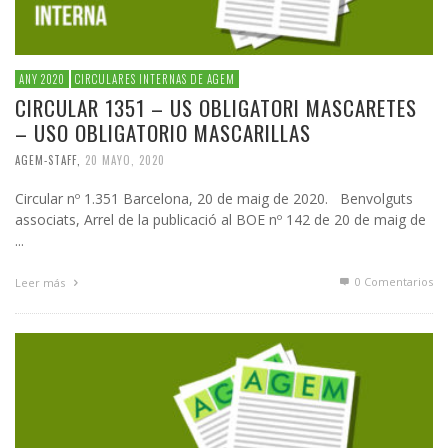
ANY 2020
CIRCULARES INTERNAS DE AGEM
CIRCULAR 1351 – US OBLIGATORI MASCARETES
– USO OBLIGATORIO MASCARILLAS
AGEM-STAFF
,
20 MAYO, 2020
Circular nº 1.351 Barcelona, 20 de maig de 2020. Benvolguts
associats, Arrel de la publicació al BOE nº 142 de 20 de maig de
...
0 Comentarios
Leer más