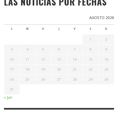
LAS NOTICIAS POR FECHAS
AGOSTO 2026
L
M
X
J
V
S
D
1
2
3
4
5
6
7
8
9
10
11
12
13
14
15
16
17
18
19
20
21
22
23
24
25
26
27
28
29
30
31
« Jun