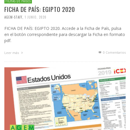
FICHAS DE PAÍSES
FICHA DE PAÍS: EGIPTO 2020
AGEM-STAFF
,
1 JUNIO, 2020
FICHA DE PAÍS: EGIPTO 2020. Accede a la Ficha de País, pulsa
en el botón correspondiente para descargar la Ficha en formato
pdf.
0 Comentarios
Leer más