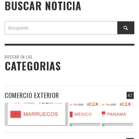
BUSCAR NOTICIA
BUSCAR EN LAS
CATEGORIAS
COMERCIO EXTERIOR
47