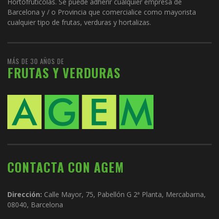
Hortofrutícolas. Se puede adherir cualquier empresa de
Barcelona y / o Provincia que comercialice como mayorista
cualquier tipo de frutas, verduras y hortalizas.
MÁS DE 30 AÑOS DE
FRUTAS Y VERDURAS
CONTACTA CON AGEM
Dirección:
Calle Mayor, 75, Pabellón G 2ª Planta, Mercabarna,
08040, Barcelona