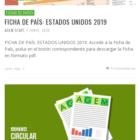
FICHAS DE PAÍSES
FICHA DE PAÍS: ESTADOS UNIDOS 2019
AGEM-STAFF
,
1 JUNIO, 2020
FICHA DE PAÍS: ESTADOS UNIDOS 2019. Accede a la Ficha de
País, pulsa en el botón correspondiente para descargar la Ficha
en formato pdf.
0 Comentarios
Leer más