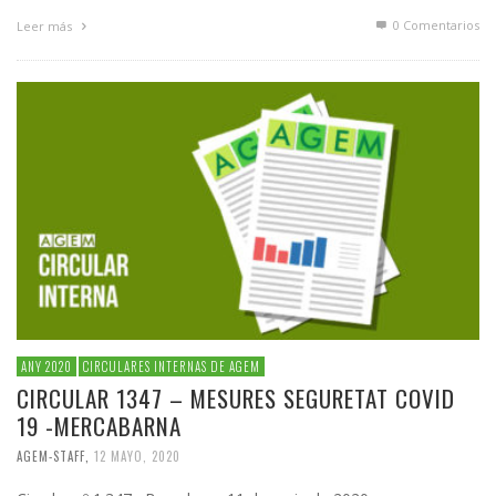
0 Comentarios
Leer más
ANY 2020
CIRCULARES INTERNAS DE AGEM
CIRCULAR 1347 – MESURES SEGURETAT COVID
19 -MERCABARNA
AGEM-STAFF
,
12 MAYO, 2020