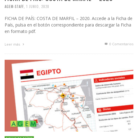
AGEM-STAFF
,
1 JUNIO, 2020
FICHA DE PAÍS: COSTA DE MARFIL – 2020. Accede a la Ficha de
País, pulsa en el botón correspondiente para descargar la Ficha
en formato pdf.
0 Comentarios
Leer más