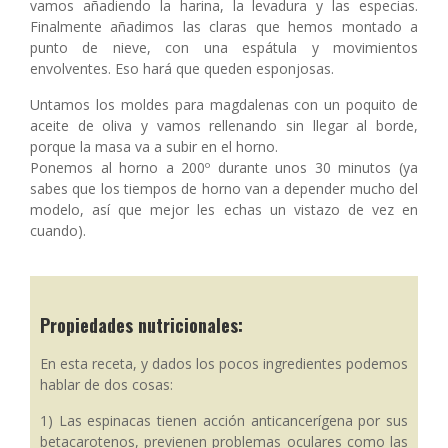
vamos añadiendo la harina, la levadura y las especias.
Finalmente añadimos las claras que hemos montado a
punto de nieve, con una espátula y movimientos
envolventes. Eso hará que queden esponjosas.
Untamos los moldes para magdalenas con un poquito de
aceite de oliva y vamos rellenando sin llegar al borde,
porque la masa va a subir en el horno.
Ponemos al horno a 200º durante unos 30 minutos (ya
sabes que los tiempos de horno van a depender mucho del
modelo, así que mejor les echas un vistazo de vez en
cuando).
Propiedades nutricionales:
En esta receta, y dados los pocos ingredientes podemos
hablar de dos cosas:
1) Las espinacas tienen acción anticancerígena por sus
betacarotenos, previenen problemas oculares como las