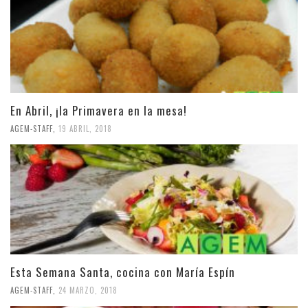
En Abril, ¡la Primavera en la mesa!
AGEM-STAFF
,
19 ABRIL, 2018
Esta Semana Santa, cocina con María Espín
AGEM-STAFF
,
24 MARZO, 2018