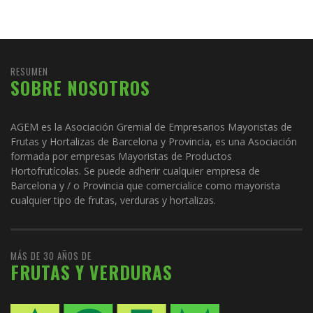
RESUMEN
SOBRE NOSOTROS
AGEM es la Asociación Gremial de Empresarios Mayoristas de
Frutas y Hortalizas de Barcelona y Provincia, es una Asociación
formada por empresas Mayoristas de Productos
Hortofrutícolas. Se puede adherir cualquier empresa de
Barcelona y / o Provincia que comercialice como mayorista
cualquier tipo de frutas, verduras y hortalizas.
MÁS DE 30 AÑOS DE
FRUTAS Y VERDURAS