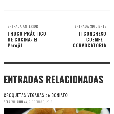
ENTRADA ANTERIOR
ENTRADA SIGUIENTE
TRUCO PRÁCTICO
II CONGRESO
DE COCINA: El
COEMFE -
Perejil
CONVOCATORIA
ENTRADAS RELACIONADAS
CROQUETAS VEGANAS de BONIATO
BEBA VILLANUEVA
,
7 OCTUBRE, 2019