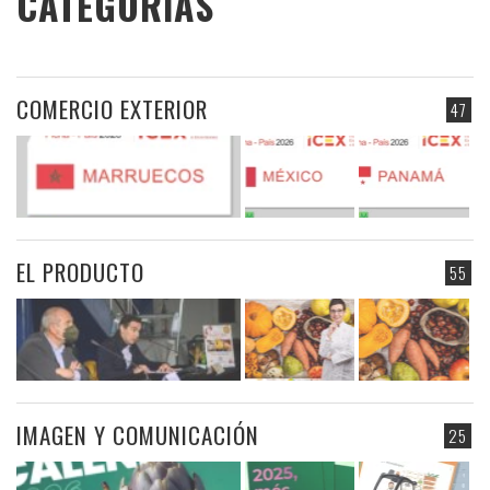
CATEGORIAS
COMERCIO EXTERIOR
47
EL PRODUCTO
55
IMAGEN Y COMUNICACIÓN
25