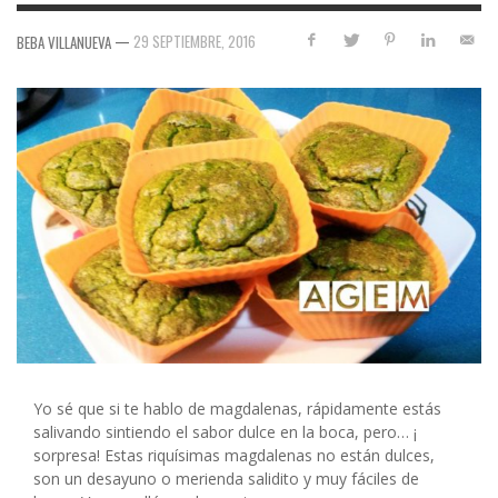
—
29 SEPTIEMBRE, 2016
BEBA VILLANUEVA
Yo sé que si te hablo de magdalenas, rápidamente estás
salivando sintiendo el sabor dulce en la boca, pero… ¡
sorpresa! Estas riquísimas magdalenas no están dulces,
son un desayuno o merienda salidito y muy fáciles de